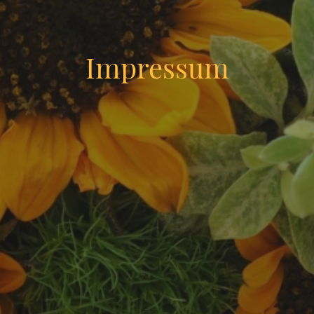
Impressum