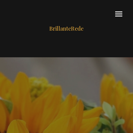
BrillanteRede